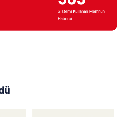
Sistemi Kullanan Memnun
Haberci
ldü