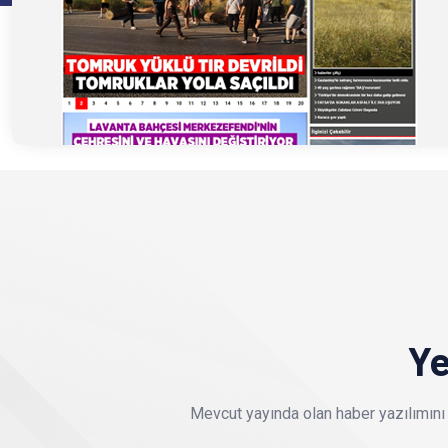
Ye
Mevcut yayında olan haber yazılımını 