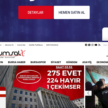
DETAYLAR
HEMEN SATIN AL