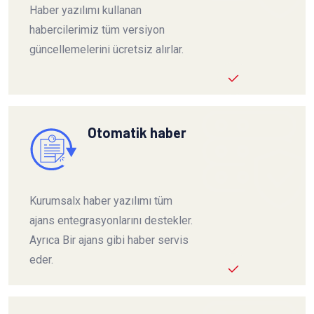
Haber yazılımı kullanan
habercilerimiz tüm versiyon
güncellemelerini ücretsiz alırlar.
Otomatik haber
Kurumsalx haber yazılımı tüm
ajans entegrasyonlarını destekler.
Ayrıca Bir ajans gibi haber servis
eder.