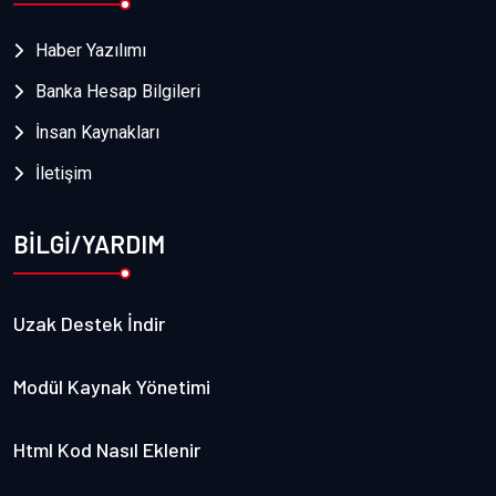
Haber Yazılımı
Banka Hesap Bilgileri
İnsan Kaynakları
İletişim
BİLGİ/YARDIM
Uzak Destek İndir
Modül Kaynak Yönetimi
Html Kod Nasıl Eklenir