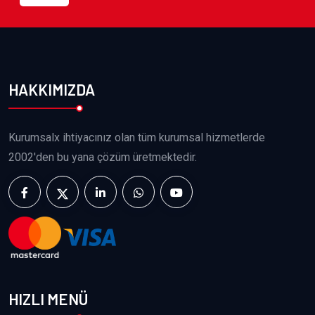
HAKKIMIZDA
Kurumsalx ihtiyacınız olan tüm kurumsal hizmetlerde
2002'den bu yana çözüm üretmektedir.
HIZLI MENÜ