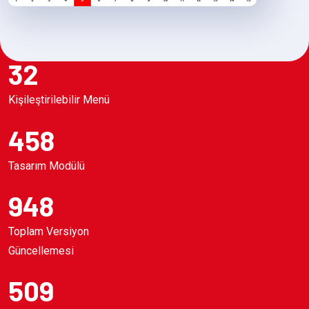
32
Kişileştirilebilir Menü
458
Tasarım Modülü
948
Toplam Versiyon
Güncellemesi
509