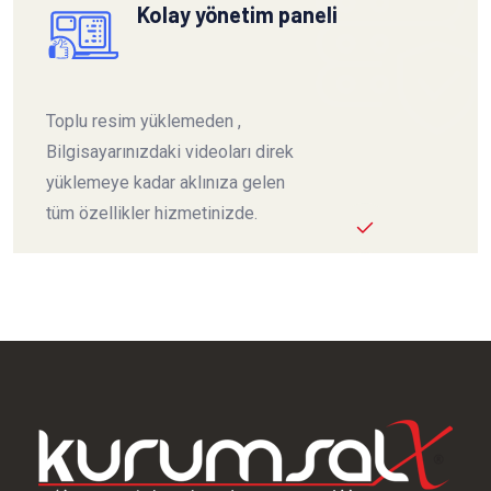
Kolay yönetim paneli
Toplu resim yüklemeden ,
Bilgisayarınızdaki videoları direk
yüklemeye kadar aklınıza gelen
tüm özellikler hizmetinizde.