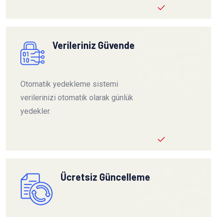
Verileriniz Güvende
Otomatik yedekleme sistemi
verilerinizi otomatik olarak günlük
yedekler.
Ücretsiz Güncelleme