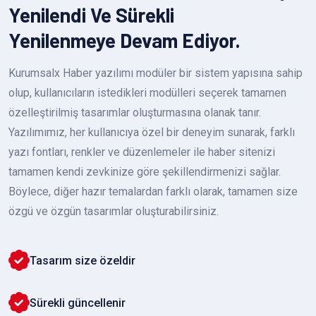
Yenilendi Ve Sürekli
Yenilenmeye Devam Ediyor.
Kurumsalx Haber yazılımı modüler bir sistem yapısına sahip
olup, kullanıcıların istedikleri modülleri seçerek tamamen
özelleştirilmiş tasarımlar oluşturmasına olanak tanır.
Yazılımımız, her kullanıcıya özel bir deneyim sunarak, farklı
yazı fontları, renkler ve düzenlemeler ile haber sitenizi
tamamen kendi zevkinize göre şekillendirmenizi sağlar.
Böylece, diğer hazır temalardan farklı olarak, tamamen size
özgü ve özgün tasarımlar oluşturabilirsiniz.
Tasarım size özeldir
Sürekli güncellenir