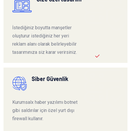
İstediğiniz boyutta manşetler
oluşturur istediğiniz her yeri
reklam alanı olarak belirleyebilir
tasarımınıza siz karar verirsiniz.
Siber Güvenlik
Kurumsalx haber yazılımı botnet
gibi saldırılar için özel yurt dışı
firewall kullanır.