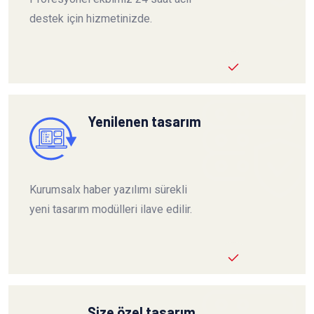
destek için hizmetinizde.
Yenilenen tasarım
Kurumsalx haber yazılımı sürekli
yeni tasarım modülleri ilave edilir.
Size özel tasarım