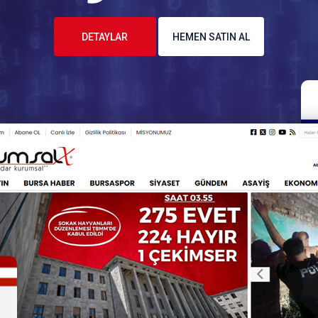
DETAYLAR
HEMEN SATIN AL