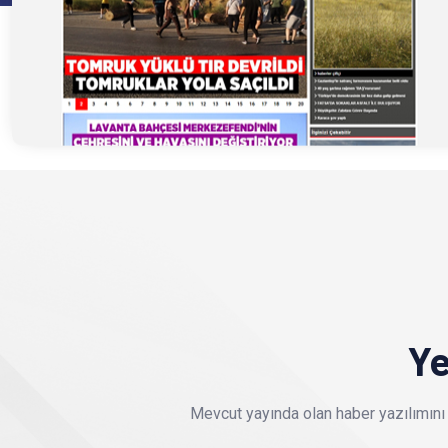
Ye
Mevcut yayında olan haber yazılımını 