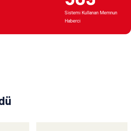
Sistemi Kullanan Memnun
Haberci
ldü