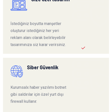
İstediğiniz boyutta manşetler
oluşturur istediğiniz her yeri
reklam alanı olarak belirleyebilir
tasarımınıza siz karar verirsiniz.
Siber Güvenlik
Kurumsalx haber yazılımı botnet
gibi saldırılar için özel yurt dışı
firewall kullanır.