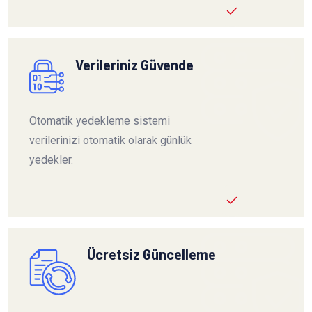
Verileriniz Güvende
Otomatik yedekleme sistemi
verilerinizi otomatik olarak günlük
yedekler.
Ücretsiz Güncelleme