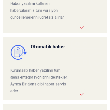
Haber yazılımı kullanan
habercilerimiz tüm versiyon
güncellemelerini ücretsiz alırlar.
Otomatik haber
Kurumsalx haber yazılımı tüm
ajans entegrasyonlarını destekler.
Ayrıca Bir ajans gibi haber servis
eder.