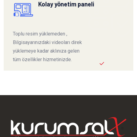
Kolay yönetim paneli
Toplu resim yüklemeden ,
Bilgisayarınızdaki videoları direk
yüklemeye kadar aklınıza gelen
tüm özellikler hizmetinizde.