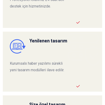
destek için hizmetinizde.
Yenilenen tasarım
Kurumsalx haber yazılımı sürekli
yeni tasarım modülleri ilave edilir.
Size özel tasarım