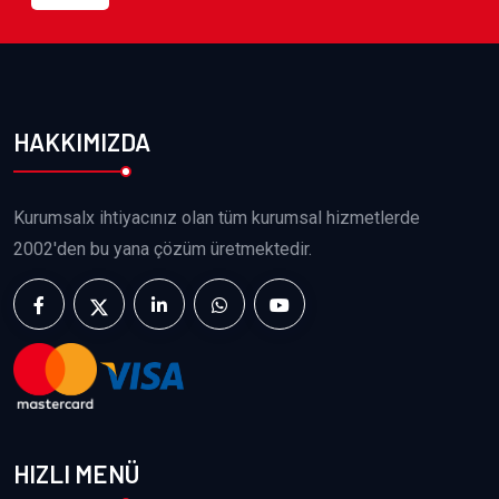
HAKKIMIZDA
Kurumsalx ihtiyacınız olan tüm kurumsal hizmetlerde
2002'den bu yana çözüm üretmektedir.
HIZLI MENÜ