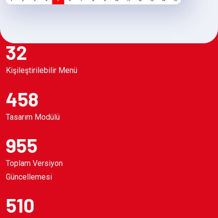
32
Kişileştirilebilir Menü
458
Tasarım Modülü
955
Toplam Versiyon
Güncellemesi
510