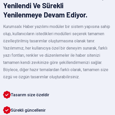
Yenilendi Ve Sürekli
Yenilenmeye Devam Ediyor.
Kurumsalx Haber yazılımı modüler bir sistem yapısına sahip
olup, kullanıcıların istedikleri modülleri seçerek tamamen
özelleştirilmiş tasarımlar oluşturmasına olanak tanır.
Yazılımımız, her kullanıcıya özel bir deneyim sunarak, farklı
yazı fontları, renkler ve düzenlemeler ile haber sitenizi
tamamen kendi zevkinize göre şekillendirmenizi sağlar.
Böylece, diğer hazır temalardan farklı olarak, tamamen size
özgü ve özgün tasarımlar oluşturabilirsiniz.
Tasarım size özeldir
Sürekli güncellenir