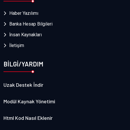
Haber Yazılımı
Banka Hesap Bilgileri
İnsan Kaynakları
İletişim
BİLGİ/YARDIM
Uzak Destek İndir
Modül Kaynak Yönetimi
Html Kod Nasıl Eklenir