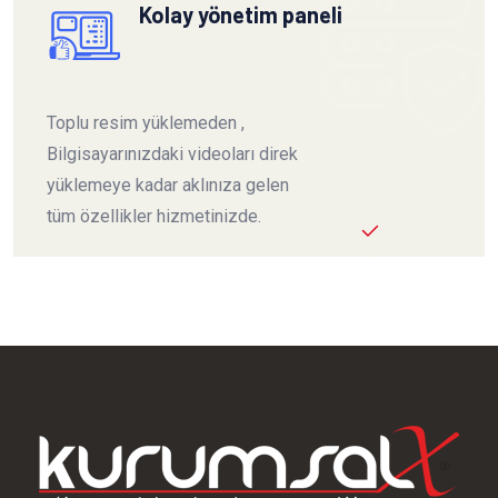
Kolay yönetim paneli
Toplu resim yüklemeden ,
Bilgisayarınızdaki videoları direk
yüklemeye kadar aklınıza gelen
tüm özellikler hizmetinizde.