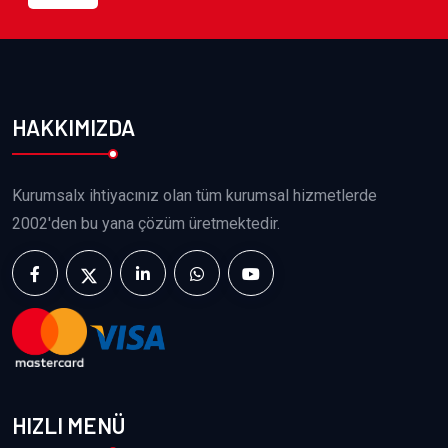
HAKKIMIZDA
Kurumsalx ihtiyacınız olan tüm kurumsal hizmetlerde
2002'den bu yana çözüm üretmektedir.
HIZLI MENÜ