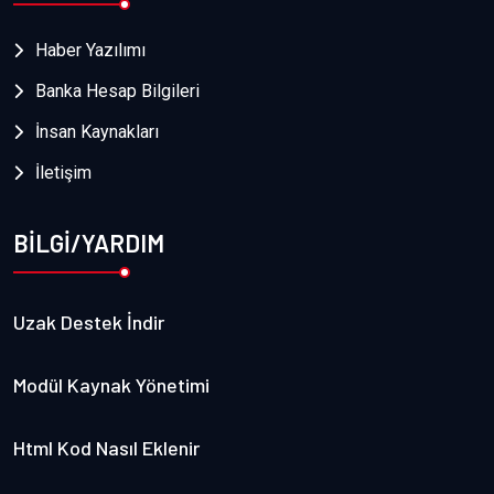
Haber Yazılımı
Banka Hesap Bilgileri
İnsan Kaynakları
İletişim
BİLGİ/YARDIM
Uzak Destek İndir
Modül Kaynak Yönetimi
Html Kod Nasıl Eklenir