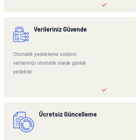
Verileriniz Güvende
Otomatik yedekleme sistemi
verilerinizi otomatik olarak günlük
yedekler.
Ücretsiz Güncelleme