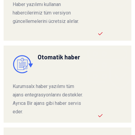
Haber yazılımı kullanan
habercilerimiz tüm versiyon
güncellemelerini ücretsiz alırlar.
Otomatik haber
Kurumsalx haber yazılımı tüm
ajans entegrasyonlarını destekler.
Ayrıca Bir ajans gibi haber servis
eder.