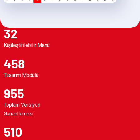
32
Kişileştirilebilir Menü
458
Tasarım Modülü
955
Toplam Versiyon
Güncellemesi
510