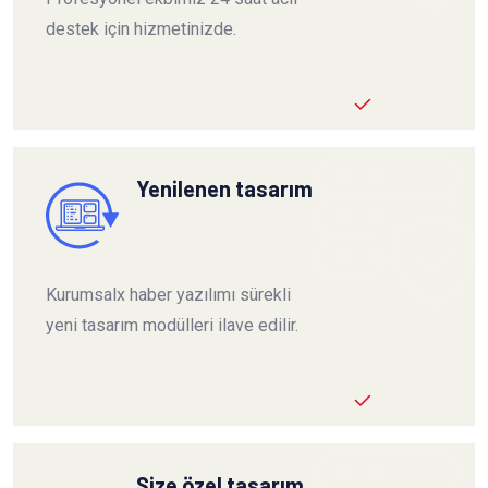
destek için hizmetinizde.
Yenilenen tasarım
Kurumsalx haber yazılımı sürekli
yeni tasarım modülleri ilave edilir.
Size özel tasarım