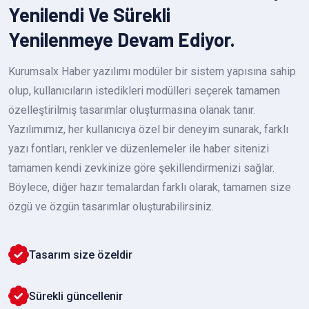
Yenilendi Ve Sürekli
Yenilenmeye Devam Ediyor.
Kurumsalx Haber yazılımı modüler bir sistem yapısına sahip
olup, kullanıcıların istedikleri modülleri seçerek tamamen
özelleştirilmiş tasarımlar oluşturmasına olanak tanır.
Yazılımımız, her kullanıcıya özel bir deneyim sunarak, farklı
yazı fontları, renkler ve düzenlemeler ile haber sitenizi
tamamen kendi zevkinize göre şekillendirmenizi sağlar.
Böylece, diğer hazır temalardan farklı olarak, tamamen size
özgü ve özgün tasarımlar oluşturabilirsiniz.
Tasarım size özeldir
Sürekli güncellenir