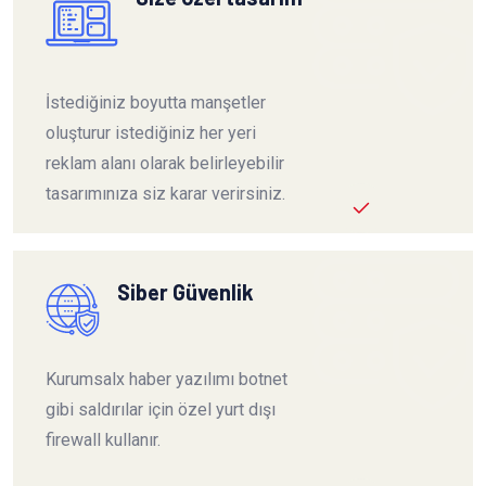
İstediğiniz boyutta manşetler
oluşturur istediğiniz her yeri
reklam alanı olarak belirleyebilir
tasarımınıza siz karar verirsiniz.
Siber Güvenlik
Kurumsalx haber yazılımı botnet
gibi saldırılar için özel yurt dışı
firewall kullanır.