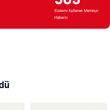
Sistemi Kullanan Memnun
Haberci
ldü