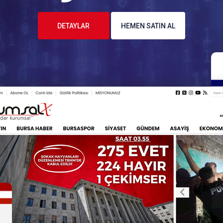
DETAYLAR
HEMEN SATIN AL