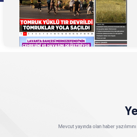
Ye
Mevcut yayında olan haber yazılımını 