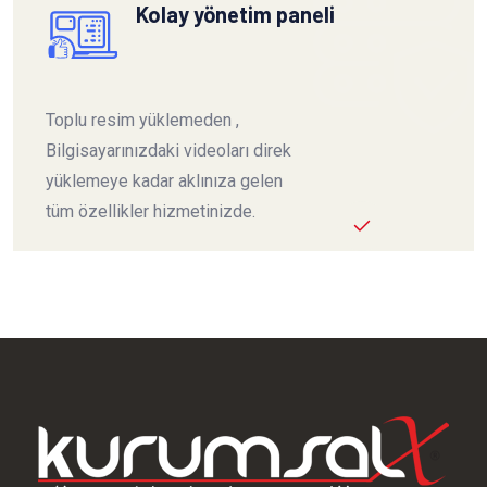
Kolay yönetim paneli
Toplu resim yüklemeden ,
Bilgisayarınızdaki videoları direk
yüklemeye kadar aklınıza gelen
tüm özellikler hizmetinizde.