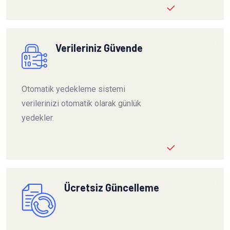
Verileriniz Güvende
Otomatik yedekleme sistemi
verilerinizi otomatik olarak günlük
yedekler.
Ücretsiz Güncelleme