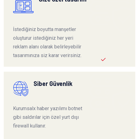
İstediğiniz boyutta manşetler
oluşturur istediğiniz her yeri
reklam alanı olarak belirleyebilir
tasarımınıza siz karar verirsiniz.
Siber Güvenlik
Kurumsalx haber yazılımı botnet
gibi saldırılar için özel yurt dışı
firewall kullanır.