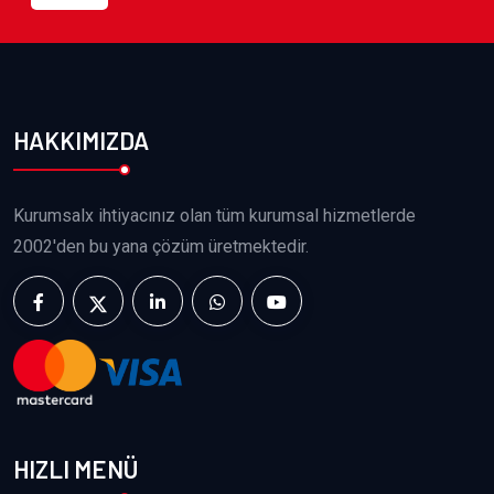
HAKKIMIZDA
Kurumsalx ihtiyacınız olan tüm kurumsal hizmetlerde
2002'den bu yana çözüm üretmektedir.
HIZLI MENÜ