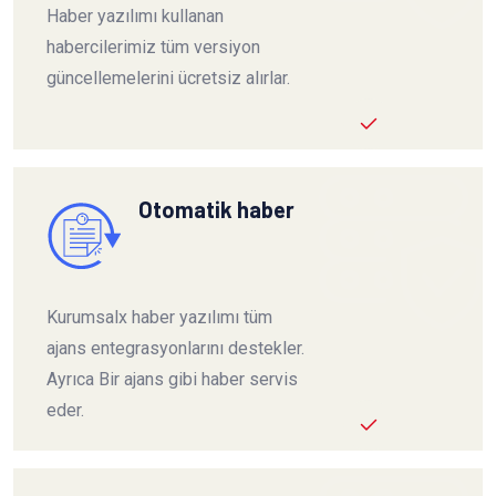
Haber yazılımı kullanan
habercilerimiz tüm versiyon
güncellemelerini ücretsiz alırlar.
Otomatik haber
Kurumsalx haber yazılımı tüm
ajans entegrasyonlarını destekler.
Ayrıca Bir ajans gibi haber servis
eder.