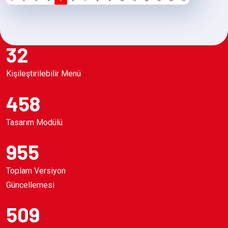
32
Kişileştirilebilir Menü
458
Tasarım Modülü
955
Toplam Versiyon
Güncellemesi
509