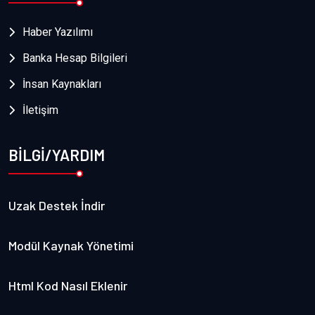
Haber Yazılımı
Banka Hesap Bilgileri
İnsan Kaynakları
İletişim
BİLGİ/YARDIM
Uzak Destek İndir
Modül Kaynak Yönetimi
Html Kod Nasıl Eklenir