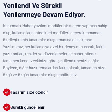
Yenilendi Ve Sürekli
Yenilenmeye Devam Ediyor.
Kurumsalx Haber yazılımı modüler bir sistem yapısına sahip
olup, kullanıcıların istedikleri modülleri seçerek tamamen
özelleştirilmiş tasarımlar oluşturmasına olanak tanır.
Yazılımımız, her kullanıcıya özel bir deneyim sunarak, farklı
yazı fontları, renkler ve düzenlemeler ile haber sitenizi
tamamen kendi zevkinize göre şekillendirmenizi sağlar.
Böylece, diğer hazır temalardan farklı olarak, tamamen size
özgü ve özgün tasarımlar oluşturabilirsiniz.
Tasarım size özeldir
Sürekli güncellenir