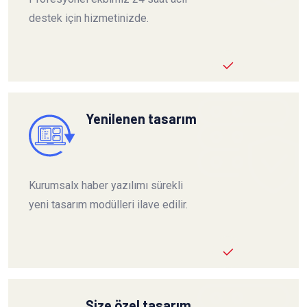
destek için hizmetinizde.
Yenilenen tasarım
Kurumsalx haber yazılımı sürekli
yeni tasarım modülleri ilave edilir.
Size özel tasarım