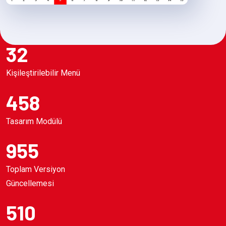
32
Kişileştirilebilir Menü
458
Tasarım Modülü
955
Toplam Versiyon
Güncellemesi
510