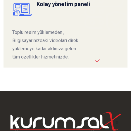
Kolay yönetim paneli
Toplu resim yüklemeden ,
Bilgisayarınızdaki videoları direk
yüklemeye kadar aklınıza gelen
tüm özellikler hizmetinizde.