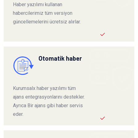
Haber yazılımı kullanan
habercilerimiz tüm versiyon
güncellemelerini ücretsiz alırlar.
Otomatik haber
Kurumsalx haber yazılımı tüm
ajans entegrasyonlarını destekler.
Ayrıca Bir ajans gibi haber servis
eder.