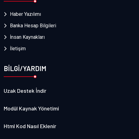
Haber Yazılımı
Banka Hesap Bilgileri
İnsan Kaynakları
İletişim
BİLGİ/YARDIM
Uzak Destek İndir
Modül Kaynak Yönetimi
Html Kod Nasıl Eklenir