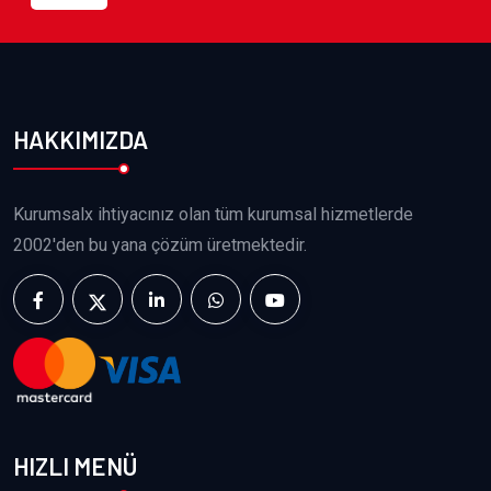
HAKKIMIZDA
Kurumsalx ihtiyacınız olan tüm kurumsal hizmetlerde
2002'den bu yana çözüm üretmektedir.
HIZLI MENÜ