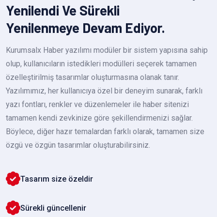
Yenilendi Ve Sürekli
Yenilenmeye Devam Ediyor.
Kurumsalx Haber yazılımı modüler bir sistem yapısına sahip
olup, kullanıcıların istedikleri modülleri seçerek tamamen
özelleştirilmiş tasarımlar oluşturmasına olanak tanır.
Yazılımımız, her kullanıcıya özel bir deneyim sunarak, farklı
yazı fontları, renkler ve düzenlemeler ile haber sitenizi
tamamen kendi zevkinize göre şekillendirmenizi sağlar.
Böylece, diğer hazır temalardan farklı olarak, tamamen size
özgü ve özgün tasarımlar oluşturabilirsiniz.
Tasarım size özeldir
Sürekli güncellenir