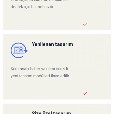
destek için hizmetinizde.
Yenilenen tasarım
Kurumsalx haber yazılımı sürekli
yeni tasarım modülleri ilave edilir.
Size özel tasarım