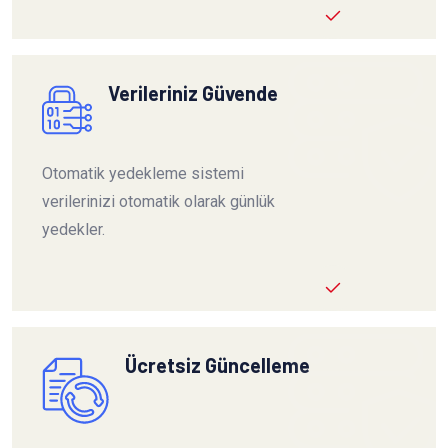
Verileriniz Güvende
Otomatik yedekleme sistemi
verilerinizi otomatik olarak günlük
yedekler.
Ücretsiz Güncelleme