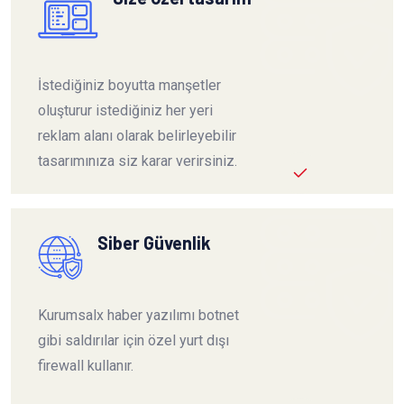
İstediğiniz boyutta manşetler
oluşturur istediğiniz her yeri
reklam alanı olarak belirleyebilir
tasarımınıza siz karar verirsiniz.
Siber Güvenlik
Kurumsalx haber yazılımı botnet
gibi saldırılar için özel yurt dışı
firewall kullanır.