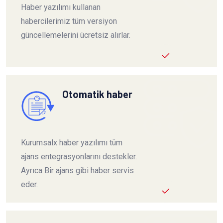
Haber yazılımı kullanan
habercilerimiz tüm versiyon
güncellemelerini ücretsiz alırlar.
Otomatik haber
Kurumsalx haber yazılımı tüm
ajans entegrasyonlarını destekler.
Ayrıca Bir ajans gibi haber servis
eder.