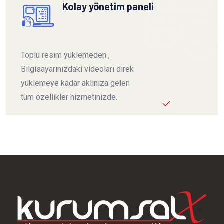
Kolay yönetim paneli
Toplu resim yüklemeden ,
Bilgisayarınızdaki videoları direk
yüklemeye kadar aklınıza gelen
tüm özellikler hizmetinizde.