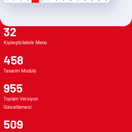
32
Kişileştirilebilir Menü
458
Tasarım Modülü
955
Toplam Versiyon
Güncellemesi
509