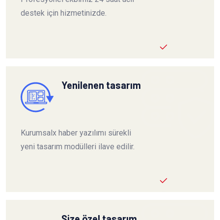
destek için hizmetinizde.
Yenilenen tasarım
Kurumsalx haber yazılımı sürekli
yeni tasarım modülleri ilave edilir.
Size özel tasarım