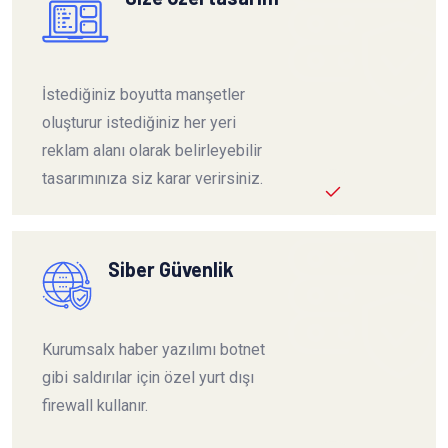
İstediğiniz boyutta manşetler
oluşturur istediğiniz her yeri
reklam alanı olarak belirleyebilir
tasarımınıza siz karar verirsiniz.
Siber Güvenlik
Kurumsalx haber yazılımı botnet
gibi saldırılar için özel yurt dışı
firewall kullanır.