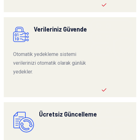
Verileriniz Güvende
Otomatik yedekleme sistemi
verilerinizi otomatik olarak günlük
yedekler.
Ücretsiz Güncelleme