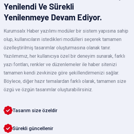
Yenilendi Ve Sürekli
Yenilenmeye Devam Ediyor.
Kurumsalx Haber yazılımı modüler bir sistem yapısına sahip
olup, kullanıcıların istedikleri modülleri seçerek tamamen
özelleştirilmiş tasarımlar oluşturmasına olanak tanır.
Yazılımımız, her kullanıcıya özel bir deneyim sunarak, farklı
yazı fontları, renkler ve düzenlemeler ile haber sitenizi
tamamen kendi zevkinize göre şekillendirmenizi sağlar.
Böylece, diğer hazır temalardan farklı olarak, tamamen size
özgü ve özgün tasarımlar oluşturabilirsiniz.
Tasarım size özeldir
Sürekli güncellenir