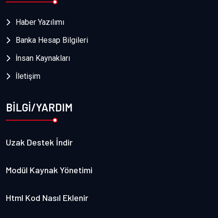
Haber Yazılımı
Banka Hesap Bilgileri
İnsan Kaynakları
İletişim
BİLGİ/YARDIM
Uzak Destek İndir
Modül Kaynak Yönetimi
Html Kod Nasıl Eklenir