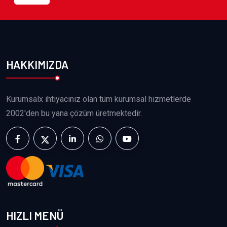
HAKKIMIZDA
Kurumsalx ihtiyacınız olan tüm kurumsal hizmetlerde
2002'den bu yana çözüm üretmektedir.
HIZLI MENÜ