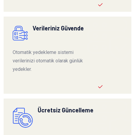
Verileriniz Güvende
Otomatik yedekleme sistemi
verilerinizi otomatik olarak günlük
yedekler.
Ücretsiz Güncelleme