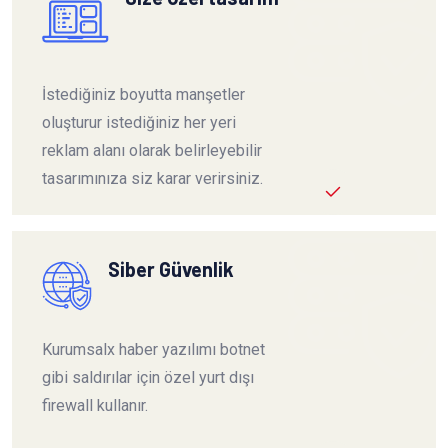
İstediğiniz boyutta manşetler
oluşturur istediğiniz her yeri
reklam alanı olarak belirleyebilir
tasarımınıza siz karar verirsiniz.
Siber Güvenlik
Kurumsalx haber yazılımı botnet
gibi saldırılar için özel yurt dışı
firewall kullanır.