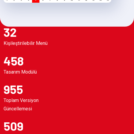
32
Kişileştirilebilir Menü
458
Tasarım Modülü
955
Toplam Versiyon
Güncellemesi
509