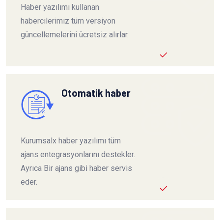
Haber yazılımı kullanan
habercilerimiz tüm versiyon
güncellemelerini ücretsiz alırlar.
Otomatik haber
Kurumsalx haber yazılımı tüm
ajans entegrasyonlarını destekler.
Ayrıca Bir ajans gibi haber servis
eder.