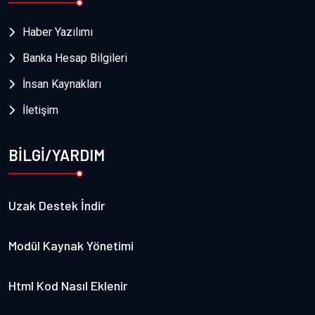
Haber Yazılımı
Banka Hesap Bilgileri
İnsan Kaynakları
İletişim
BİLGİ/YARDIM
Uzak Destek İndir
Modül Kaynak Yönetimi
Html Kod Nasıl Eklenir