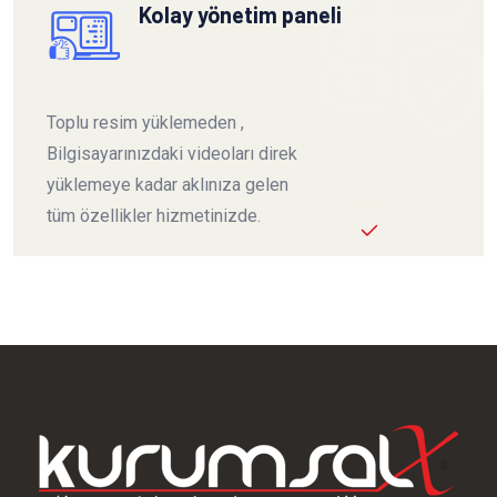
Kolay yönetim paneli
Toplu resim yüklemeden ,
Bilgisayarınızdaki videoları direk
yüklemeye kadar aklınıza gelen
tüm özellikler hizmetinizde.