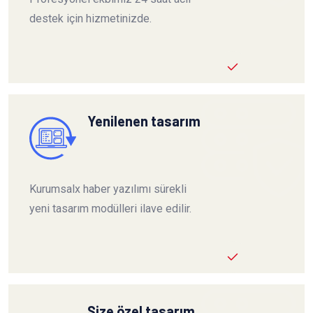
destek için hizmetinizde.
Yenilenen tasarım
Kurumsalx haber yazılımı sürekli
yeni tasarım modülleri ilave edilir.
Size özel tasarım