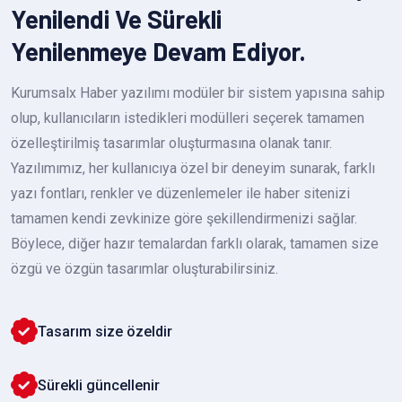
Yenilendi Ve Sürekli
Yenilenmeye Devam Ediyor.
Kurumsalx Haber yazılımı modüler bir sistem yapısına sahip
olup, kullanıcıların istedikleri modülleri seçerek tamamen
özelleştirilmiş tasarımlar oluşturmasına olanak tanır.
Yazılımımız, her kullanıcıya özel bir deneyim sunarak, farklı
yazı fontları, renkler ve düzenlemeler ile haber sitenizi
tamamen kendi zevkinize göre şekillendirmenizi sağlar.
Böylece, diğer hazır temalardan farklı olarak, tamamen size
özgü ve özgün tasarımlar oluşturabilirsiniz.
Tasarım size özeldir
Sürekli güncellenir