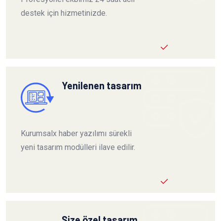
destek için hizmetinizde.
Yenilenen tasarım
Kurumsalx haber yazılımı sürekli
yeni tasarım modülleri ilave edilir.
Size özel tasarım