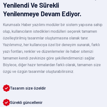
Yenilendi Ve Sürekli
Yenilenmeye Devam Ediyor.
Kurumsalx Haber yazılımı modüler bir sistem yapısına sahip
olup, kullanıcıların istedikleri modülleri seçerek tamamen
özelleştirilmiş tasarımlar oluşturmasına olanak tanır.
Yazılımımız, her kullanıcıya özel bir deneyim sunarak, farklı
yazı fontları, renkler ve düzenlemeler ile haber sitenizi
tamamen kendi zevkinize göre şekillendirmenizi sağlar.
Böylece, diğer hazır temalardan farklı olarak, tamamen size
özgü ve özgün tasarımlar oluşturabilirsiniz.
Tasarım size özeldir
Sürekli güncellenir