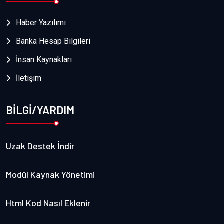
Haber Yazılımı
Banka Hesap Bilgileri
İnsan Kaynakları
İletişim
BİLGİ/YARDIM
Uzak Destek İndir
Modül Kaynak Yönetimi
Html Kod Nasıl Eklenir