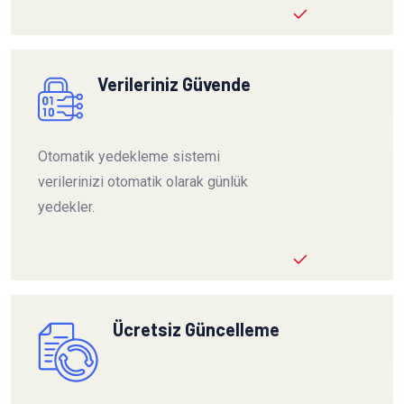
Verileriniz Güvende
Otomatik yedekleme sistemi
verilerinizi otomatik olarak günlük
yedekler.
Ücretsiz Güncelleme