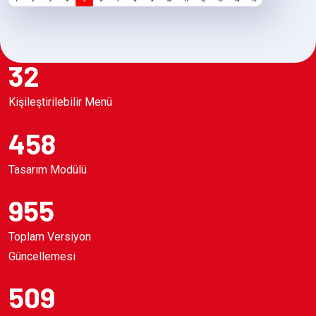
32
Kişileştirilebilir Menü
458
Tasarım Modülü
955
Toplam Versiyon
Güncellemesi
509