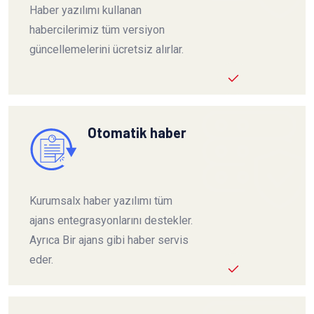
Haber yazılımı kullanan
habercilerimiz tüm versiyon
güncellemelerini ücretsiz alırlar.
Otomatik haber
Kurumsalx haber yazılımı tüm
ajans entegrasyonlarını destekler.
Ayrıca Bir ajans gibi haber servis
eder.