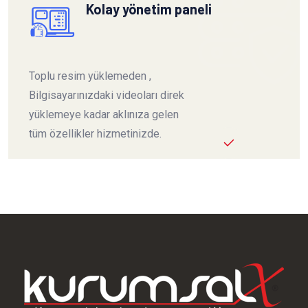
Kolay yönetim paneli
Toplu resim yüklemeden ,
Bilgisayarınızdaki videoları direk
yüklemeye kadar aklınıza gelen
tüm özellikler hizmetinizde.