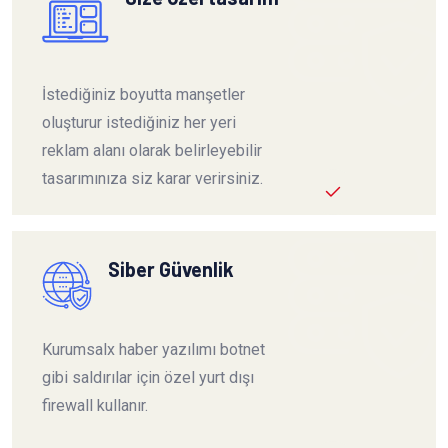
İstediğiniz boyutta manşetler
oluşturur istediğiniz her yeri
reklam alanı olarak belirleyebilir
tasarımınıza siz karar verirsiniz.
Siber Güvenlik
Kurumsalx haber yazılımı botnet
gibi saldırılar için özel yurt dışı
firewall kullanır.