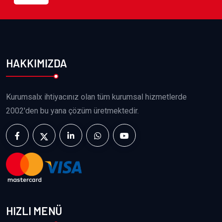
HAKKIMIZDA
Kurumsalx ihtiyacınız olan tüm kurumsal hizmetlerde
2002'den bu yana çözüm üretmektedir.
HIZLI MENÜ