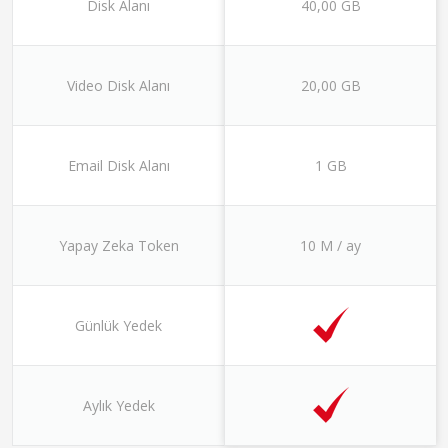
Disk Alanı
40,00 GB
Video Disk Alanı
20,00 GB
Email Disk Alanı
1 GB
Yapay Zeka Token
10 M / ay
Günlük Yedek
Aylık Yedek