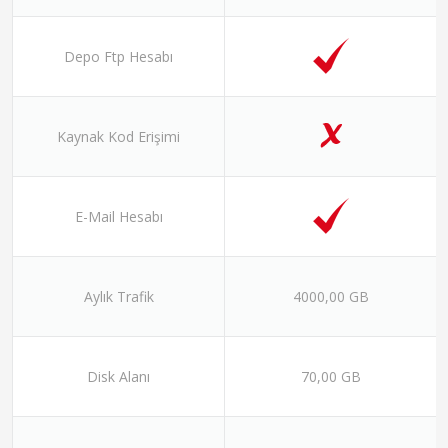
Depo Ftp Hesabı
Kaynak Kod Erişimi
E-Mail Hesabı
Aylık Trafik
4000,00 GB
Disk Alanı
70,00 GB