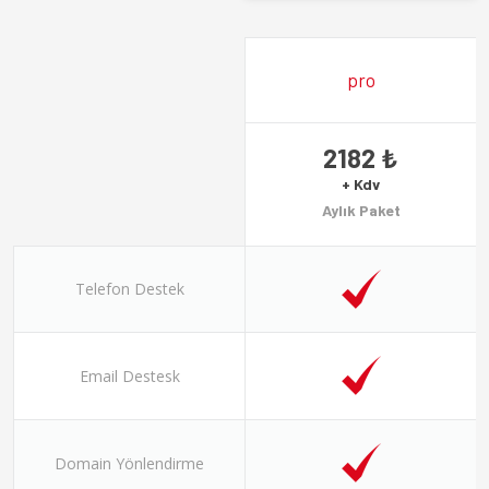
pro
2182 ₺
+ Kdv
Aylık Paket
Telefon Destek
Email Destesk
Domain Yönlendirme