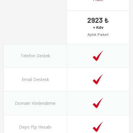
2923 ₺
+ Kdv
Aylık Paket
Telefon Destek
Email Destesk
Domain Yönlendirme
Depo Ftp Hesabı