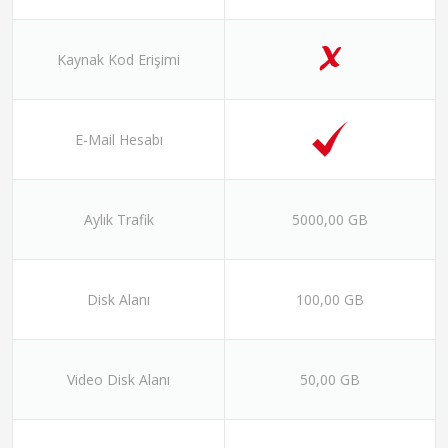
Kaynak Kod Erişimi
E-Mail Hesabı
Aylık Trafik
5000,00 GB
Disk Alanı
100,00 GB
Video Disk Alanı
50,00 GB