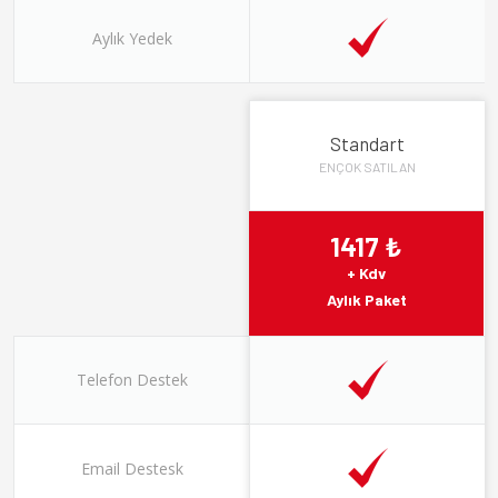
Aylık Yedek
Standart
ENÇOK SATILAN
1417 ₺
+ Kdv
Aylık Paket
Telefon Destek
Email Destesk