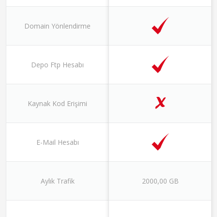
Domain Yönlendirme
Depo Ftp Hesabı
Kaynak Kod Erişimi
E-Mail Hesabı
Aylık Trafik
2000,00 GB