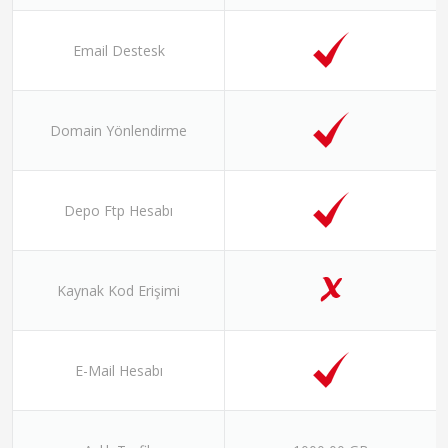
Email Destesk
Domain Yönlendirme
Depo Ftp Hesabı
Kaynak Kod Erişimi
E-Mail Hesabı