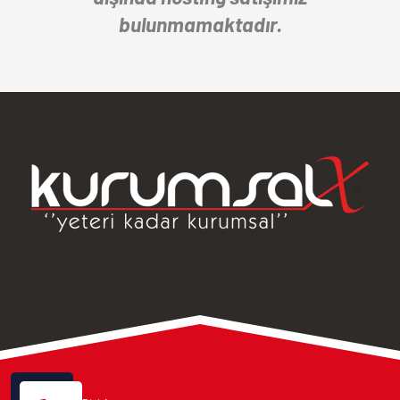
bulunmamaktadır.