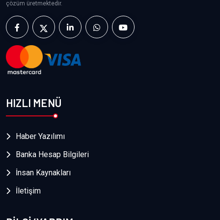
çözüm üretmektedir.
HIZLI MENÜ
Haber Yazılımı
Banka Hesap Bilgileri
İnsan Kaynakları
İletişim